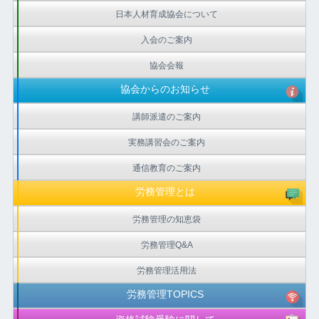
日本人材育成協会について
入会のご案内
協会会報
協会からのお知らせ
講師派遣のご案内
実務講習会のご案内
通信教育のご案内
労務管理とは
労務管理の知恵袋
労務管理Q&A
労務管理活用法
労務管理TOPICS