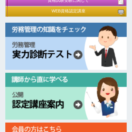
資格試験受験に関して
WEB資格認定講座