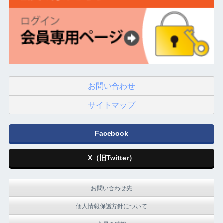
お問い合わせ
サイトマップ
Facebook
X（旧Twitter）
お問い合わせ先
個人情報保護方針について