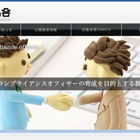
お知らせ
公開講座情報
労務管理TOPICS