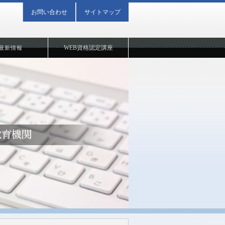
お問い合わせ
サイトマップ
WEB資格認定講座
最新情報