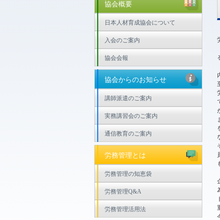
協会概要
日本人材育成協会について
入会のご案内
協会会報
協会からのお知らせ
講師派遣のご案内
実務講習会のご案内
通信教育のご案内
労務管理とは
労務管理の知恵袋
労務管理Q&A
労務管理活用法