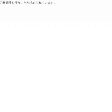
た労務管理を行うことが求められています。