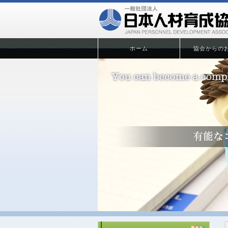
ホーム
協会からの