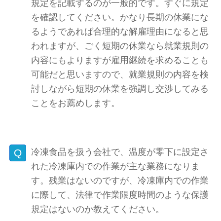
規定を記載するのが一般的です。すぐに規定
を確認してください。かなり長期の休業にな
るようであれば合理的な解雇理由になると思
われますが、ごく短期の休業なら就業規則の
内容にもよりますが雇用継続を求めることも
可能だと思いますので、就業規則の内容を検
討しながら短期の休業を強調し交渉してみる
ことをお薦めします。
冷凍食品を扱う会社で、温度が零下に設定さ
れた冷凍庫内での作業が主な業務になりま
す。残業はないのですが、冷凍庫内での作業
に際して、法律で作業限度時間のような保護
規定はないのか教えてください。