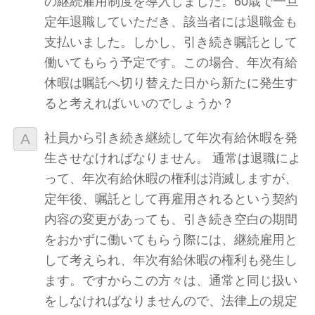
の継続雇用制度を導入しました。60歳で一旦
定年退職していただき、該当者には退職金も
支払いました。しかし、引き続き嘱託として
働いてもらう予定です。この場合、年次有給
休暇は嘱託へ切り替えた日から新たに発生す
ると考えればいいのでしょうか？
社員から引き続き継続して年次有給休暇を発
生させなければなりません。 通常は退職によ
って、年次有給休暇の権利は消滅しますが、
定年後、嘱託として再雇用されるという契約
内容の変更があっても、引き続き空白の期間
をおかずに働いてもらう際には、継続雇用と
して考えられ、年次有給休暇の権利も発生し
ます。ですからこの方々は、通常と同じ扱い
をしなければなりませんので、法律上の規定