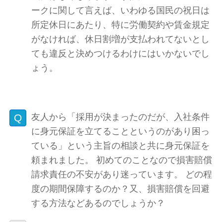
ークに関して言えば、いわゆる国民の祝日は
所定休日にあたり、特に労働契約や賃金規定
がなければ、休日割増が支払われてないとし
ても違反と決めつけるわけにはいかないでし
ょう。
友人から「採用が決まったのだが、入社条件
に身元保証を立てることというのがあり困っ
ている」という主旨の相談と共に身元保証を
頼まれました。 初めてのことなので損害賠償
請求責任の不安があり迷っています。 どの程
度の期間保障するのか？又、損害賠償を回避
する方法などあるのでしょうか？