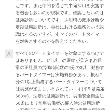
ちです。また年間を通じて中途採用を実施す
る機会も多いのが現状です。確認したいのは
健康診断についてです。採用時の健康診断や
定期健康診断は、会社における義務という認
識はあるのですが、すべてのパートタイマー
を対象とするのかを教えてください。
すべてのパートタイマーを対象にするわけで
はありません。1年以上の継続が見込まれ通
常の正社員の労働時間数の4分の3以上勤務す
るパートタイマーは実施義務があり、概ね2
分の1以上勤務するパートタイマーについて
は実施が望ましいとされています(平5.基発第
663号)。法定の健康診断は、労働安全衛生法
66条により常用労働者の雇入時の健康診断