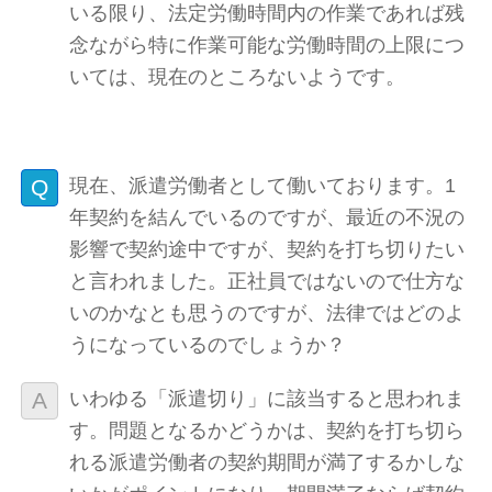
いる限り、法定労働時間内の作業であれば残
念ながら特に作業可能な労働時間の上限につ
いては、現在のところないようです。
現在、派遣労働者として働いております。1
年契約を結んでいるのですが、最近の不況の
影響で契約途中ですが、契約を打ち切りたい
と言われました。正社員ではないので仕方な
いのかなとも思うのですが、法律ではどのよ
うになっているのでしょうか？
いわゆる「派遣切り」に該当すると思われま
す。問題となるかどうかは、契約を打ち切ら
れる派遣労働者の契約期間が満了するかしな