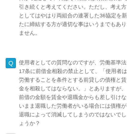
引き続くと考えてください。ただし、考え方
としてはやはり両組合の連署した36協定を新
たに締結する方が適切な事はいうまでもあり
ません。
使用者としての質問なのですが、労働基準法
17条に前借金相殺の禁止として、「使用者は
労働することを条件とする前貸しの債権と賃
金を相殺してはならない。」とありますが、
前借の金額を賃金や退職金からも差し引けな
いまま退職した労働者がいる場合には債権が
退職によって消滅してしまうのではないでし
ょうか？