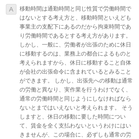
移動時間は通勤時間と同じ性質で労働時間で
はないとする考え方と、移動時間といえども
事業主の支配下にあるのだから拘束時間であ
り労働時間であるとする考え方があります。
しかし、一般に、労働者が出張のために休日
に移動するのは、業務上の都合によるものと
考えられますから、休日に移動すること自体
が会社の出張命令に含まれているとみること
ができます。 しかし、出張先への移動は通常
の労働と異なり、実作業を行うわけでなく、
通常の労働時間と同じようにしなければなら
ないとまではいえないと考えられます。 そう
しますと、休日の移動に要した時間につい
て、賃金を全く支払わないというわけにはい
きませんが、この場合に、必ずしも通常の労