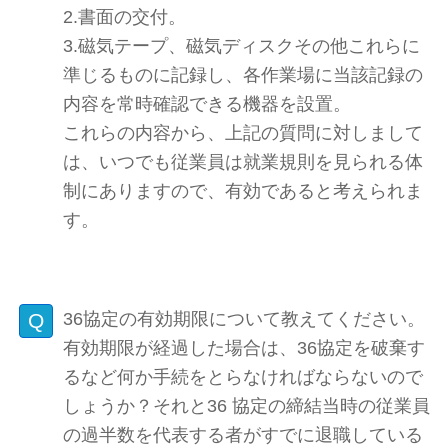
2.書面の交付。
3.磁気テープ、磁気ディスクその他これらに
準じるものに記録し、各作業場に当該記録の
内容を常時確認できる機器を設置。
これらの内容から、上記の質問に対しまして
は、いつでも従業員は就業規則を見られる体
制にありますので、有効であると考えられま
す。
36協定の有効期限について教えてください。
有効期限が経過した場合は、36協定を破棄す
るなど何か手続をとらなければならないので
しょうか？それと36 協定の締結当時の従業員
の過半数を代表する者がすでに退職している