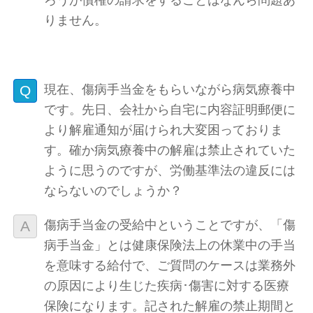
りません。
現在、傷病手当金をもらいながら病気療養中
です。先日、会社から自宅に内容証明郵便に
より解雇通知が届けられ大変困っておりま
す。確か病気療養中の解雇は禁止されていた
ように思うのですが、労働基準法の違反には
ならないのでしょうか？
傷病手当金の受給中ということですが、「傷
病手当金」とは健康保険法上の休業中の手当
を意味する給付で、ご質問のケースは業務外
の原因により生じた疾病･傷害に対する医療
保険になります。記された解雇の禁止期間と