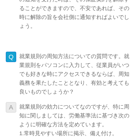
ることができますので、不安であれば、その
時に解除の旨を会社側に通知すればよいでし
ょう。
就業規則の周知方法についての質問です。就
業規則をパソコンに入力して、従業員がいつ
でも好きな時にアクセスできるならば、周知
義務を果たしたこととなり、有効と考えても
良いものでしょうか？
就業規則の効力についてなのですが、特に周
知に関しましては、労働基準法に基づき次の
ように明確な方法を定めています。
1.常時見やすい場所に掲示、備え付け。