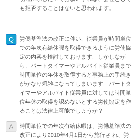
も拒否することはないと思われます。
労働基準法の改正に伴い、従業員が時間単位
での年次有給休暇を取得できるように労使協
定の内容を検討しております。しかしなが
ら、パートタイマーやアルバイト従業員まで
時間単位の年休を取得すると事務上の手続き
がかなり煩雑になってしまいます。パートタ
イマーやアルバイト従業員に対しては時間単
位年休の取得を認めないとする労使協定を作
ることは法律上可能でしょうか？
時間単位での年次有給休暇は、労働基準法の
改正により2010年4月1日から施行さ れ、労