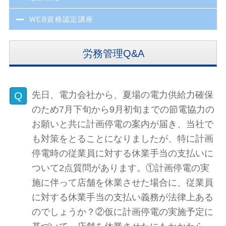
WEB資格認定講座
労務管理Q&A
先日、電力会社から、夏場の電力供給力確保
のため7月下旬から9月初旬までの節電協力の
お願いと共に計画停電の案内が届き、当社で
も対策をとることになりましたが、特に計画
停電時の従業員に対する休業手当の支払いに
ついて2点質問があります。①計画停電の実
施に伴って店舗を休業させた場合に、従業員
に対する休業手当の支払い義務が法律上ある
のでしょうか？②仮に計画停電の実施予定に