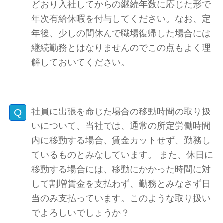
どおり入社してからの継続年数に応じた形で
年次有給休暇を付与してください。なお、定
年後、少しの間休んで職場復帰した場合には
継続勤務とはなりませんのでこの点もよく理
解しておいてください。
社員に出張を命じた場合の移動時間の取り扱
いについて、当社では、通常の所定労働時間
内に移動する場合、賃金カットせず、勤務し
ているものとみなしています。 また、休日に
移動する場合には、移動にかかった時間に対
して割増賃金を支払わず、勤務とみなさず日
当のみ支払っています。このような取り扱い
でよろしいでしょうか？