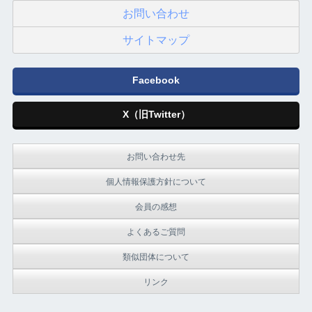
お問い合わせ
サイトマップ
Facebook
X（旧Twitter）
お問い合わせ先
個人情報保護方針について
会員の感想
よくあるご質問
類似団体について
リンク