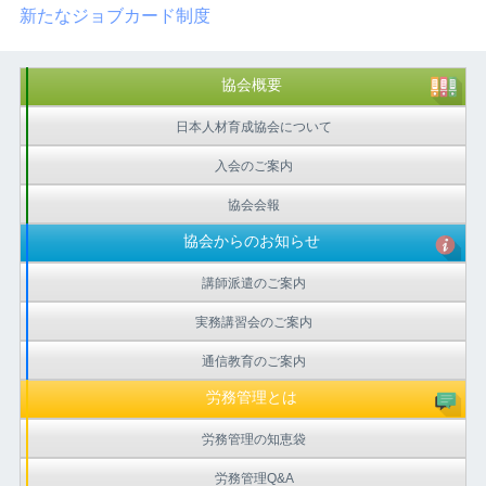
新たなジョブカード制度
協会概要
日本人材育成協会について
入会のご案内
協会会報
協会からのお知らせ
講師派遣のご案内
実務講習会のご案内
通信教育のご案内
労務管理とは
労務管理の知恵袋
労務管理Q&A