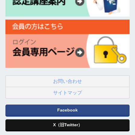
お問い合わせ
サイトマップ
Facebook
X（旧Twitter）