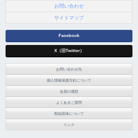
お問い合わせ
サイトマップ
Facebook
X（旧Twitter）
お問い合わせ先
個人情報保護方針について
会員の感想
よくあるご質問
類似団体について
リンク