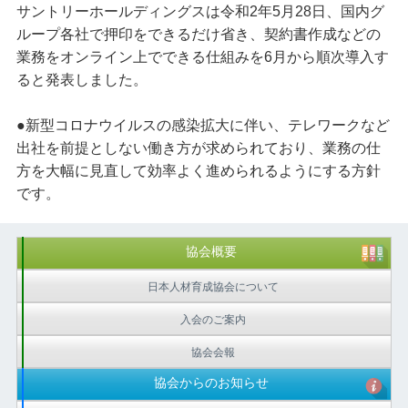
サントリーホールディングスは令和2年5月28日、国内グ
ループ各社で押印をできるだけ省き、契約書作成などの
業務をオンライン上でできる仕組みを6月から順次導入す
ると発表しました。
●新型コロナウイルスの感染拡大に伴い、テレワークなど
出社を前提としない働き方が求められており、業務の仕
方を大幅に見直して効率よく進められるようにする方針
です。
協会概要
日本人材育成協会について
入会のご案内
協会会報
協会からのお知らせ