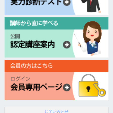
お問い合わせ