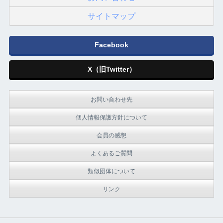
サイトマップ
Facebook
X（旧Twitter）
お問い合わせ先
個人情報保護方針について
会員の感想
よくあるご質問
類似団体について
リンク