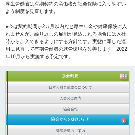
厚生労働省は有期契約の労働者が社会保険に入りやすい
よう制度を見直します。
●今は契約期間が2カ月以内だと厚生年金や健康保険に入
れませんが、繰り返しの雇用が見込まれる場合には入社
時から加入できるようにする方針です。実態に即した運
用に見直して有期労働者の就労環境を改善します。2022
年10月から実施する予定です。
協会概要
日本人材育成協会について
入会のご案内
協会会報
協会からのお知らせ
講師派遣のご案内