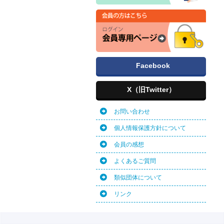
Facebook
X（旧Twitter）
お問い合わせ
個人情報保護方針について
会員の感想
よくあるご質問
類似団体について
リンク