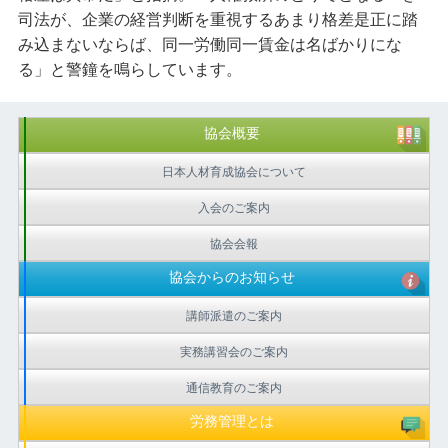
司法が、企業の経営判断を重視するあまり格差是正に踏
み込まないならば、同一労働同一賃金は名ばかりにな
る」と警鐘を鳴らしています。
協会概要
日本人材育成協会について
入会のご案内
協会会報
協会からのお知らせ
講師派遣のご案内
実務講習会のご案内
通信教育のご案内
労務管理とは