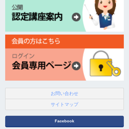
お問い合わせ
サイトマップ
Facebook