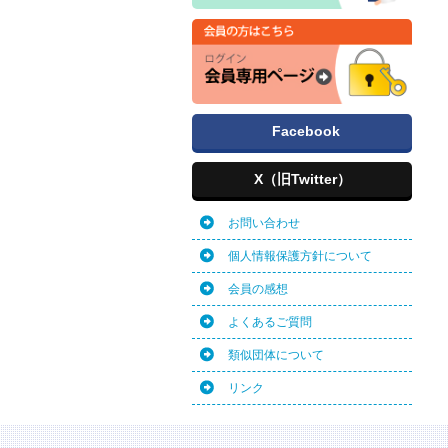
Facebook
X（旧Twitter）
お問い合わせ
個人情報保護方針について
会員の感想
よくあるご質問
類似団体について
リンク