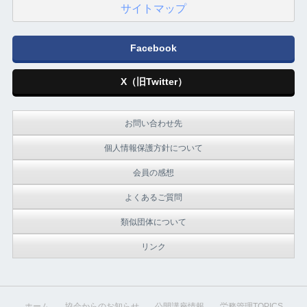
サイトマップ
Facebook
X（旧Twitter）
お問い合わせ先
個人情報保護方針について
会員の感想
よくあるご質問
類似団体について
リンク
ホーム
協会からのお知らせ
公開講座情報
労務管理TOPICS