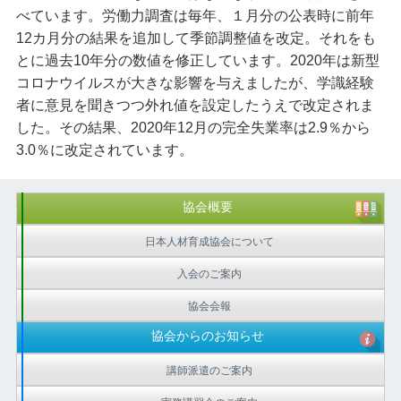
べています。労働力調査は毎年、１月分の公表時に前年
12カ月分の結果を追加して季節調整値を改定。それをも
とに過去10年分の数値を修正しています。2020年は新型
コロナウイルスが大きな影響を与えましたが、学識経験
者に意見を聞きつつ外れ値を設定したうえで改定されま
した。その結果、2020年12月の完全失業率は2.9％から
3.0％に改定されています。
協会概要
日本人材育成協会について
入会のご案内
協会会報
協会からのお知らせ
講師派遣のご案内