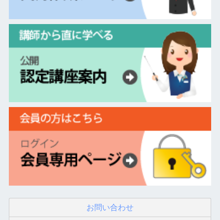
お問い合わせ