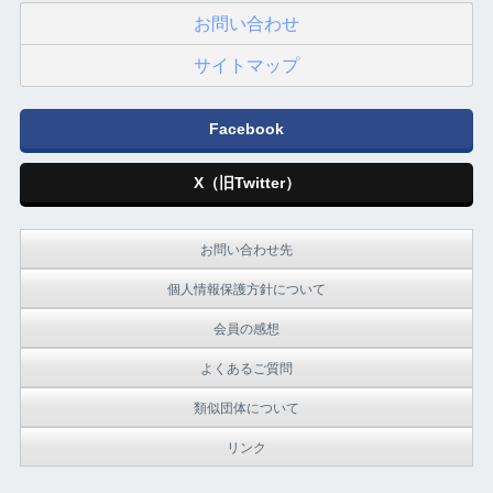
お問い合わせ
サイトマップ
Facebook
X（旧Twitter）
お問い合わせ先
個人情報保護方針について
会員の感想
よくあるご質問
類似団体について
リンク