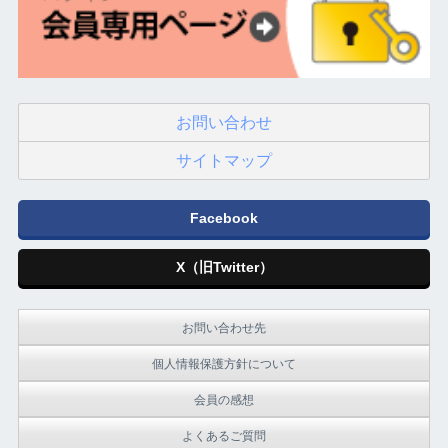
お問い合わせ
サイトマップ
Facebook
X（旧Twitter）
お問い合わせ先
個人情報保護方針について
会員の感想
よくあるご質問