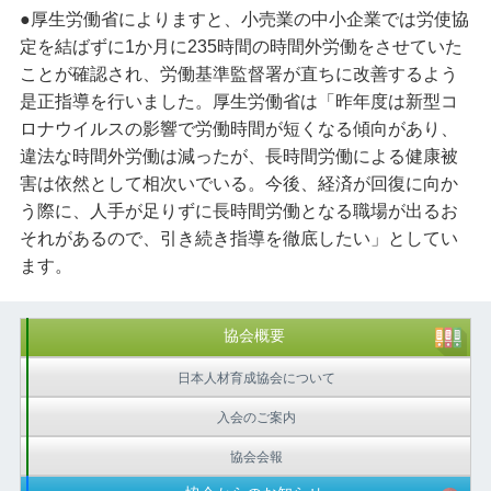
●厚生労働省によりますと、小売業の中小企業では労使協
定を結ばずに1か月に235時間の時間外労働をさせていた
ことが確認され、労働基準監督署が直ちに改善するよう
是正指導を行いました。厚生労働省は「昨年度は新型コ
ロナウイルスの影響で労働時間が短くなる傾向があり、
違法な時間外労働は減ったが、長時間労働による健康被
害は依然として相次いでいる。今後、経済が回復に向か
う際に、人手が足りずに長時間労働となる職場が出るお
それがあるので、引き続き指導を徹底したい」としてい
ます。
協会概要
日本人材育成協会について
入会のご案内
協会会報