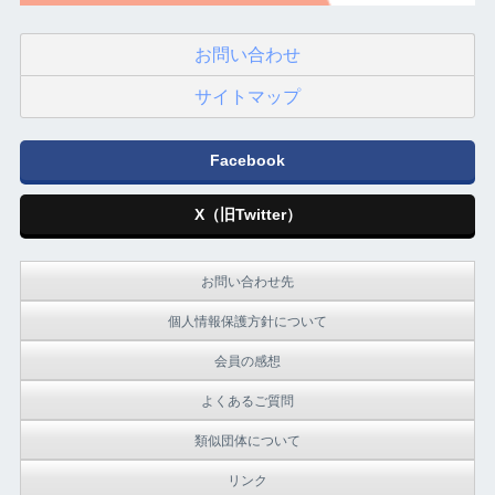
お問い合わせ
サイトマップ
Facebook
X（旧Twitter）
お問い合わせ先
個人情報保護方針について
会員の感想
よくあるご質問
類似団体について
リンク