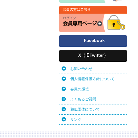
Facebook
X（旧Twitter）
お問い合わせ
個人情報保護方針について
会員の感想
よくあるご質問
類似団体について
リンク