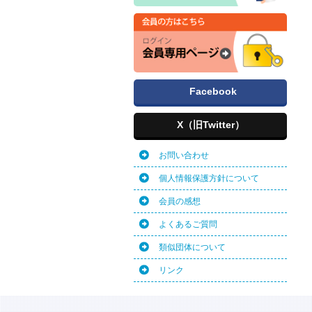
Facebook
X（旧Twitter）
お問い合わせ
個人情報保護方針について
会員の感想
よくあるご質問
類似団体について
リンク