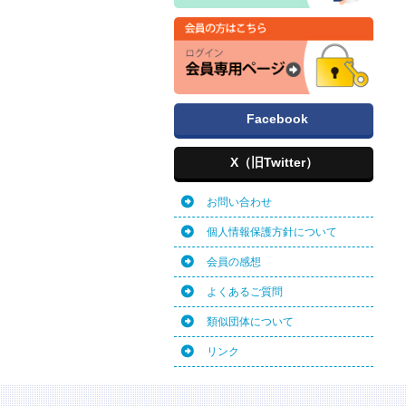
Facebook
X（旧Twitter）
お問い合わせ
個人情報保護方針について
会員の感想
よくあるご質問
類似団体について
リンク