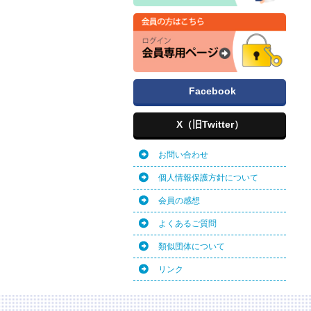
Facebook
X（旧Twitter）
お問い合わせ
個人情報保護方針について
会員の感想
よくあるご質問
類似団体について
リンク