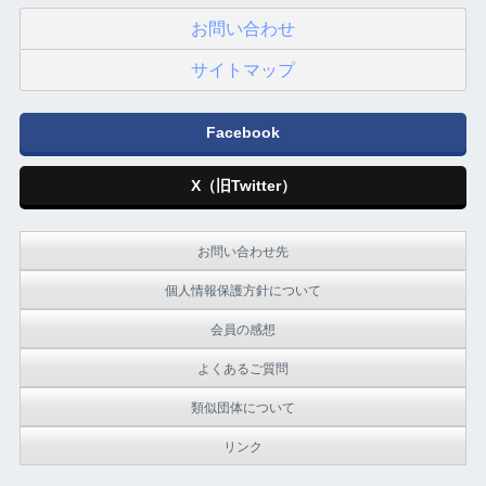
お問い合わせ
サイトマップ
Facebook
X（旧Twitter）
お問い合わせ先
個人情報保護方針について
会員の感想
よくあるご質問
類似団体について
リンク