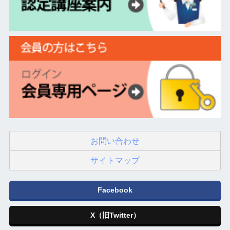
お問い合わせ
サイトマップ
Facebook
X（旧Twitter）