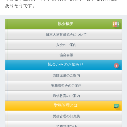
ありそうです。
協会概要
日本人材育成協会について
入会のご案内
協会会報
協会からのお知らせ
講師派遣のご案内
実務講習会のご案内
通信教育のご案内
労務管理とは
労務管理の知恵袋
労務管理Q&A