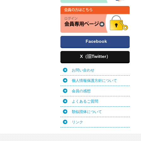
Facebook
X（旧Twitter）
お問い合わせ
個人情報保護方針について
会員の感想
よくあるご質問
類似団体について
リンク