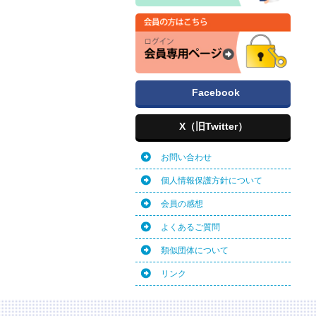
Facebook
X（旧Twitter）
お問い合わせ
個人情報保護方針について
会員の感想
よくあるご質問
類似団体について
リンク