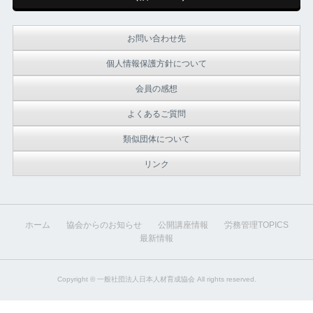
お問い合わせ先
個人情報保護方針について
会員の感想
よくあるご質問
類似団体について
リンク
ホーム
協会からのお知らせ
公開講座情報
労務管理TOPICS
最新情報
Copyright ©
一般社団法人日本人材育成協会
All rights reserved.