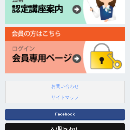
お問い合わせ
サイトマップ
Facebook
X（旧Twitter）