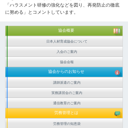
「ハラスメント研修の強化などを図り、再発防止の徹底
に努める」とコメントしています。
協会概要
日本人材育成協会について
入会のご案内
協会会報
協会からのお知らせ
講師派遣のご案内
実務講習会のご案内
通信教育のご案内
労務管理とは
労務管理の知恵袋