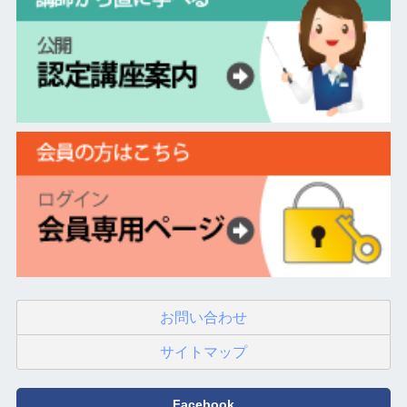
お問い合わせ
サイトマップ
Facebook