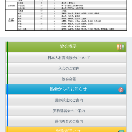
協会概要
日本人材育成協会について
入会のご案内
協会会報
協会からのお知らせ
講師派遣のご案内
実務講習会のご案内
通信教育のご案内
労務管理とは