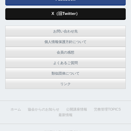
X（旧Twitter）
お問い合わせ先
個人情報保護方針について
会員の感想
よくあるご質問
類似団体について
リンク
ホーム
協会からのお知らせ
公開講座情報
労務管理TOPICS
最新情報