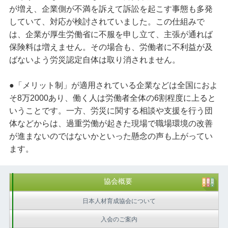
が増え、企業側が不満を訴えて訴訟を起こす事態も多発
していて、対応が検討されていました。この仕組みで
は、企業が厚生労働省に不服を申し立て、主張が通れば
保険料は増えません。その場合も、労働者に不利益が及
ばないよう労災認定自体は取り消されません。
●「メリット制」が適用されている企業などは全国におよ
そ8万2000あり、働く人は労働者全体の6割程度に上ると
いうことです。一方、労災に関する相談や支援を行う団
体などからは、過重労働が起きた現場で職場環境の改善
が進まないのではないかといった懸念の声も上がってい
ます。
協会概要
日本人材育成協会について
入会のご案内