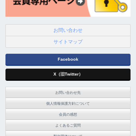
お問い合わせ
サイトマップ
Facebook
X（旧Twitter）
お問い合わせ先
個人情報保護方針について
会員の感想
よくあるご質問