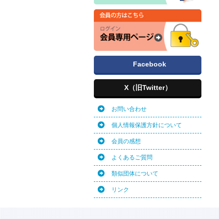
Facebook
X（旧Twitter）
お問い合わせ
個人情報保護方針について
会員の感想
よくあるご質問
類似団体について
リンク