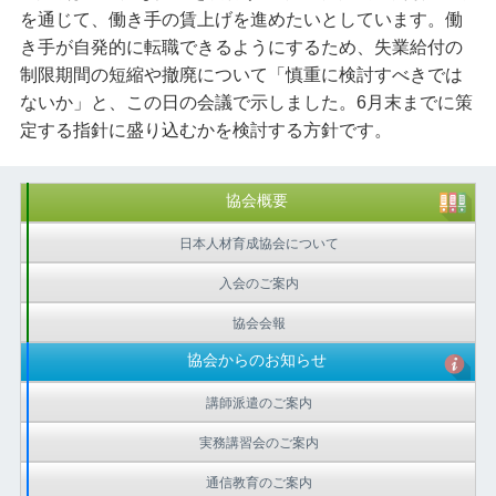
を通じて、働き手の賃上げを進めたいとしています。働
き手が自発的に転職できるようにするため、失業給付の
制限期間の短縮や撤廃について「慎重に検討すべきでは
ないか」と、この日の会議で示しました。6月末までに策
定する指針に盛り込むかを検討する方針です。
協会概要
日本人材育成協会について
入会のご案内
協会会報
協会からのお知らせ
講師派遣のご案内
実務講習会のご案内
通信教育のご案内