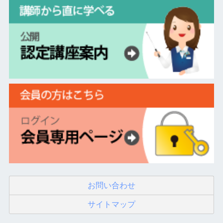
お問い合わせ
サイトマップ