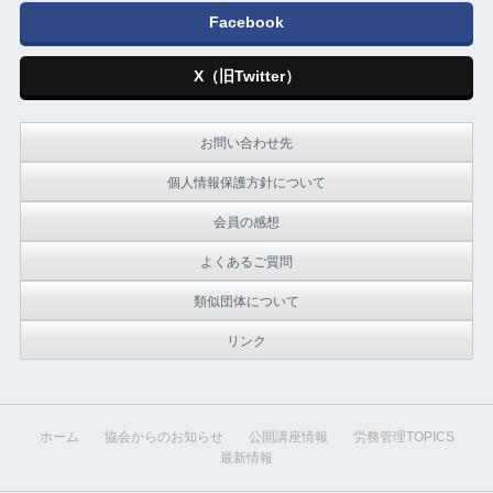
Facebook
X（旧Twitter）
お問い合わせ先
個人情報保護方針について
会員の感想
よくあるご質問
類似団体について
リンク
ホーム
協会からのお知らせ
公開講座情報
労務管理TOPICS
最新情報