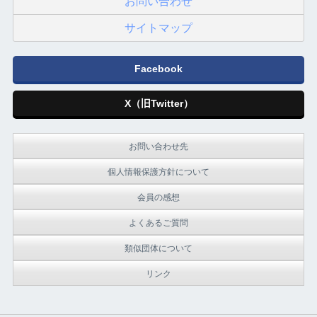
お問い合わせ
サイトマップ
Facebook
X（旧Twitter）
お問い合わせ先
個人情報保護方針について
会員の感想
よくあるご質問
類似団体について
リンク