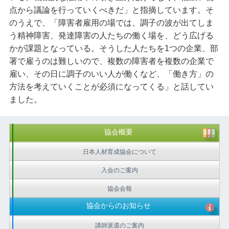
点から議論を行っていくべきだ」と指摘しています。そ
のうえで、「障害者雇用の場では、調子の波が出てしま
う精神障害、発達障害の人たちの働く場を、どう広げる
かが課題となっている。そうした人たちを1つの企業、部
署で雇うのは難しいので、複数の障害者を複数の企業で
雇い、その日に調子のいい人が働くなど、「働き方」の
方法を考えていくことが必須になってくる」と話してい
ました。
協会概要
日本人材育成協会について
入会のご案内
協会会報
協会からのお知らせ
講師派遣のご案内