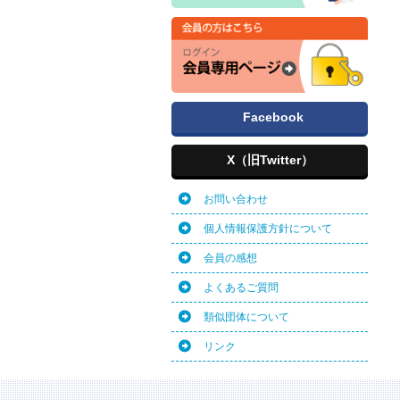
Facebook
X（旧Twitter）
お問い合わせ
個人情報保護方針について
会員の感想
よくあるご質問
類似団体について
リンク