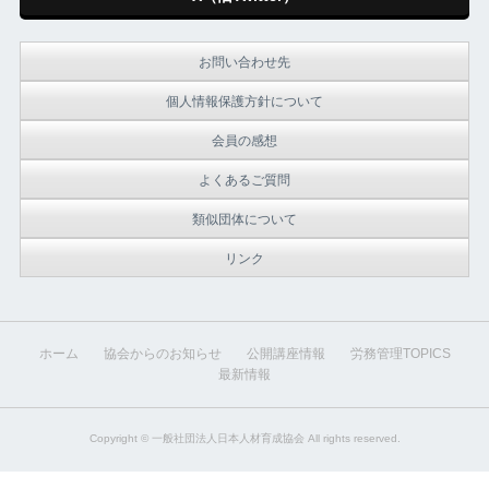
お問い合わせ先
個人情報保護方針について
会員の感想
よくあるご質問
類似団体について
リンク
ホーム
協会からのお知らせ
公開講座情報
労務管理TOPICS
最新情報
Copyright ©
一般社団法人日本人材育成協会
All rights reserved.