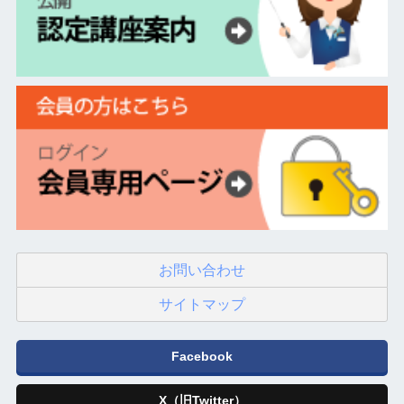
お問い合わせ
サイトマップ
Facebook
X（旧Twitter）