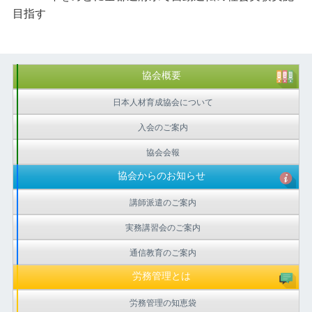
目指す
協会概要
日本人材育成協会について
入会のご案内
協会会報
協会からのお知らせ
講師派遣のご案内
実務講習会のご案内
通信教育のご案内
労務管理とは
労務管理の知恵袋