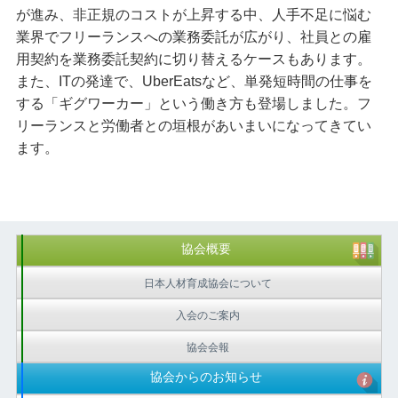
が進み、非正規のコストが上昇する中、人手不足に悩む
業界でフリーランスへの業務委託が広がり、社員との雇
用契約を業務委託契約に切り替えるケースもあります。
また、ITの発達で、UberEatsなど、単発短時間の仕事を
する「ギグワーカー」という働き方も登場しました。フ
リーランスと労働者との垣根があいまいになってきてい
ます。
協会概要
日本人材育成協会について
入会のご案内
協会会報
協会からのお知らせ