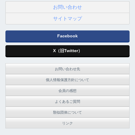
お問い合わせ
サイトマップ
Facebook
X（旧Twitter）
お問い合わせ先
個人情報保護方針について
会員の感想
よくあるご質問
類似団体について
リンク