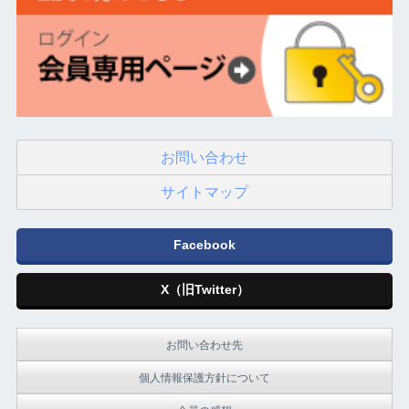
お問い合わせ
サイトマップ
Facebook
X（旧Twitter）
お問い合わせ先
個人情報保護方針について