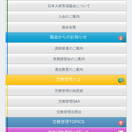
日本人材育成協会について
入会のご案内
協会会報
協会からのお知らせ
講師派遣のご案内
実務講習会のご案内
通信教育のご案内
労務管理とは
労務管理の知恵袋
労務管理Q&A
労務管理活用法
労務管理TOPICS