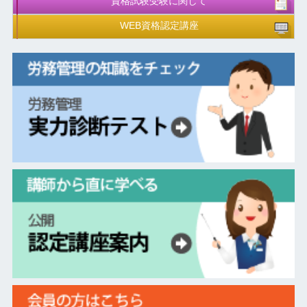
資格試験受験に関して
WEB資格認定講座