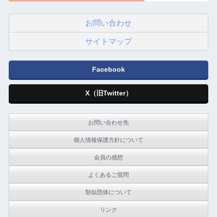
お問い合わせ
サイトマップ
Facebook
X（旧Twitter）
お問い合わせ先
個人情報保護方針について
会員の感想
よくあるご質問
類似団体について
リンク