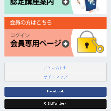
お問い合わせ
サイトマップ
Facebook
X（旧Twitter）