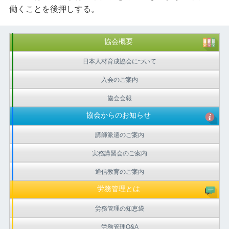
働くことを後押しする。
協会概要
日本人材育成協会について
入会のご案内
協会会報
協会からのお知らせ
講師派遣のご案内
実務講習会のご案内
通信教育のご案内
労務管理とは
労務管理の知恵袋
労務管理Q&A