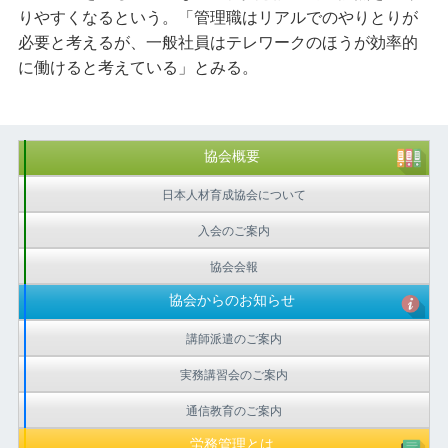
りやすくなるという。「管理職はリアルでのやりとりが
必要と考えるが、一般社員はテレワークのほうが効率的
に働けると考えている」とみる。
協会概要
日本人材育成協会について
入会のご案内
協会会報
協会からのお知らせ
講師派遣のご案内
実務講習会のご案内
通信教育のご案内
労務管理とは