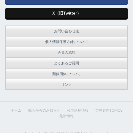
X（旧Twitter）
お問い合わせ先
個人情報保護方針について
会員の感想
よくあるご質問
類似団体について
リンク
ホーム
協会からのお知らせ
公開講座情報
労務管理TOPICS
最新情報