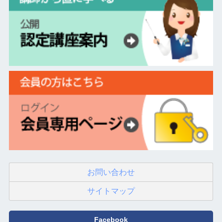
お問い合わせ
サイトマップ
Facebook