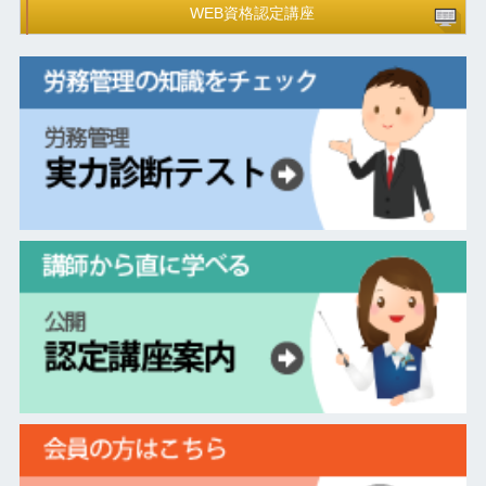
WEB資格認定講座