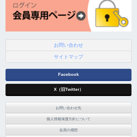
お問い合わせ
サイトマップ
Facebook
X（旧Twitter）
お問い合わせ先
個人情報保護方針について
会員の感想