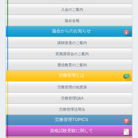
入会のご案内
協会会報
協会からのお知らせ
講師派遣のご案内
実務講習会のご案内
通信教育のご案内
労務管理とは
労務管理の知恵袋
労務管理Q&A
労務管理活用法
労務管理TOPICS
資格試験受験に関して