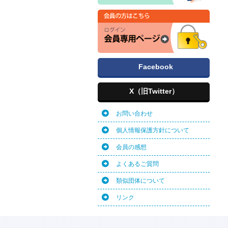
Facebook
X（旧Twitter）
お問い合わせ
個人情報保護方針について
会員の感想
よくあるご質問
類似団体について
リンク