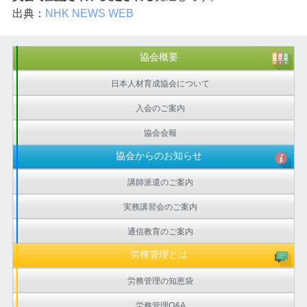
出典：
NHK NEWS WEB
協会概要
日本人材育成協会について
入会のご案内
協会会報
協会からのお知らせ
講師派遣のご案内
実務講習会のご案内
通信教育のご案内
労務管理とは
労務管理の知恵袋
労務管理Q&A