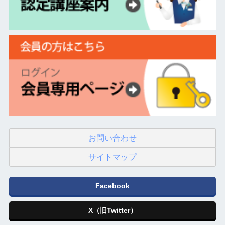
お問い合わせ
サイトマップ
Facebook
X（旧Twitter）