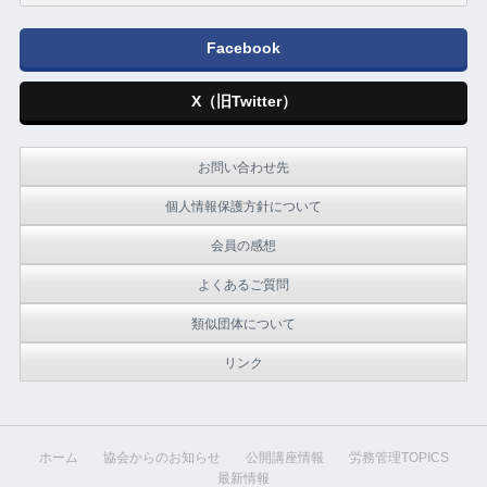
Facebook
X（旧Twitter）
お問い合わせ先
個人情報保護方針について
会員の感想
よくあるご質問
類似団体について
リンク
ホーム
協会からのお知らせ
公開講座情報
労務管理TOPICS
最新情報