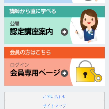
お問い合わせ
サイトマップ