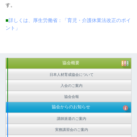
す。
■
詳しくは、厚生労働省：「育児・介護休業法改正のポイ
ント」
協会概要
日本人材育成協会について
入会のご案内
協会会報
協会からのお知らせ
講師派遣のご案内
実務講習会のご案内