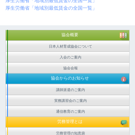
厚生労働省「地域別最低賃金の全国一覧」
厚生労働省「地域別最低賃金の全国一覧」
協会概要
日本人材育成協会について
入会のご案内
協会会報
協会からのお知らせ
講師派遣のご案内
実務講習会のご案内
通信教育のご案内
労務管理とは
労務管理の知恵袋