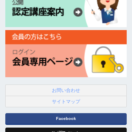
お問い合わせ
サイトマップ
Facebook