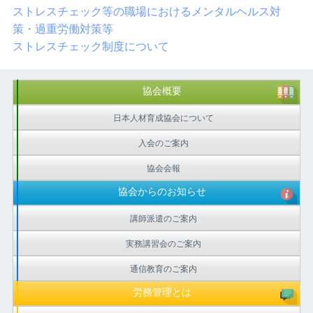
ストレスチェック等の職場におけるメンタルヘルス対
策・過重労働対策等
ストレスチェック制度について
協会概要
日本人材育成協会について
入会のご案内
協会会報
協会からのお知らせ
講師派遣のご案内
実務講習会のご案内
通信教育のご案内
労務管理とは