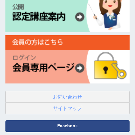
お問い合わせ
サイトマップ
Facebook