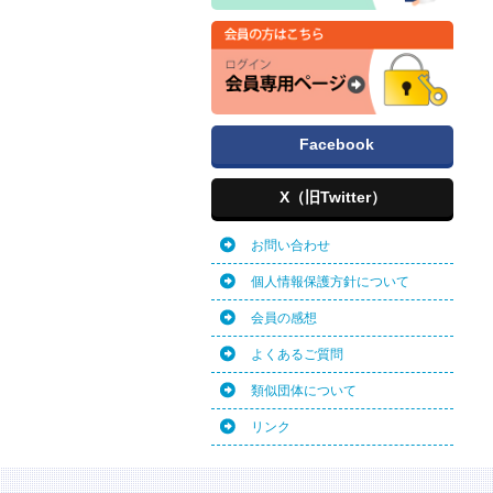
Facebook
X（旧Twitter）
お問い合わせ
個人情報保護方針について
会員の感想
よくあるご質問
類似団体について
リンク