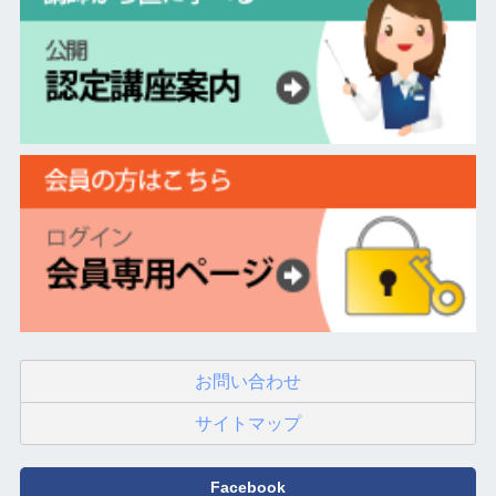
お問い合わせ
サイトマップ
Facebook