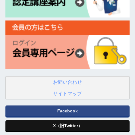
お問い合わせ
サイトマップ
Facebook
X（旧Twitter）