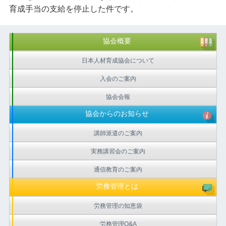
育成手当の支給を停止した件です。
協会概要
日本人材育成協会について
入会のご案内
協会会報
協会からのお知らせ
講師派遣のご案内
実務講習会のご案内
通信教育のご案内
労務管理とは
労務管理の知恵袋
労務管理Q&A