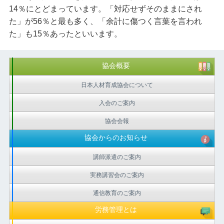
14％にとどまっています。「対応せずそのままにされ
た」が56％と最も多く、「余計に傷つく言葉を言われ
た」も15％あったといいます。
協会概要
日本人材育成協会について
入会のご案内
協会会報
協会からのお知らせ
講師派遣のご案内
実務講習会のご案内
通信教育のご案内
労務管理とは