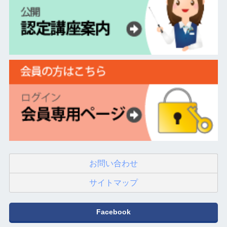
お問い合わせ
サイトマップ
Facebook