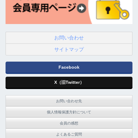
お問い合わせ
サイトマップ
Facebook
X（旧Twitter）
お問い合わせ先
個人情報保護方針について
会員の感想
よくあるご質問