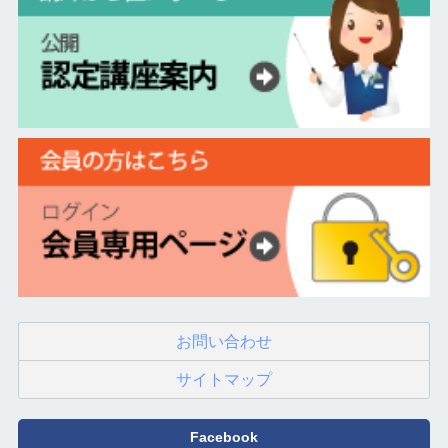
お問い合わせ
サイトマップ
Facebook