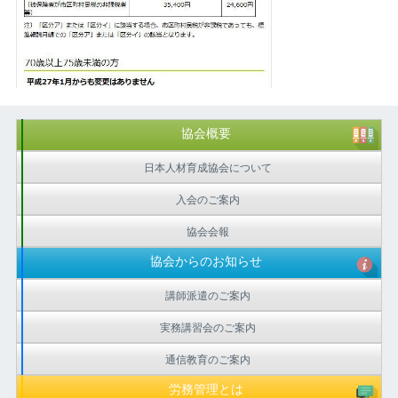
協会概要
日本人材育成協会について
入会のご案内
協会会報
協会からのお知らせ
講師派遣のご案内
実務講習会のご案内
通信教育のご案内
労務管理とは