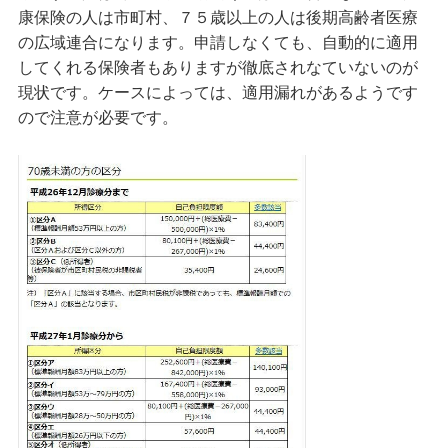
康保険の人は市町村、７５歳以上の人は後期高齢者医療
の広域連合になります。申請しなくても、自動的に適用
してくれる保険者もありますが徹底されなていないのが
現状です。ケースによっては、適用漏れがあるようです
ので注意が必要です。