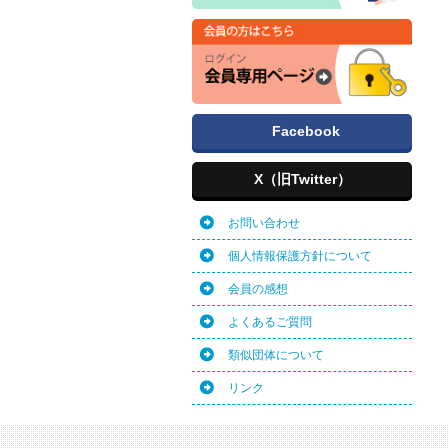
Facebook
X（旧Twitter）
お問い合わせ
個人情報保護方針について
会員の感想
よくあるご質問
類似団体について
リンク