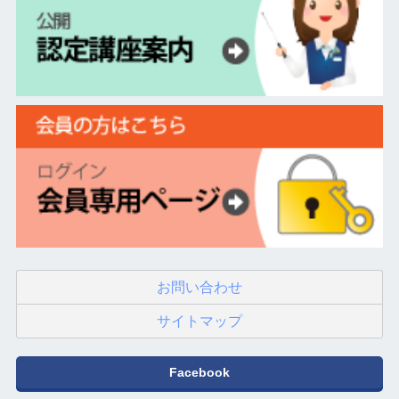
お問い合わせ
サイトマップ
Facebook