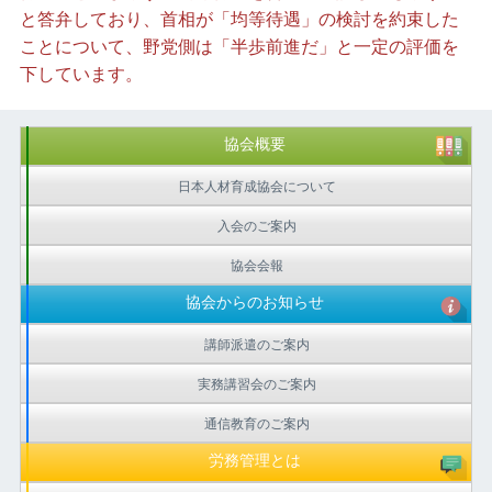
と答弁しており、首相が「均等待遇」の検討を約束した
ことについて、野党側は「半歩前進だ」と一定の評価を
下しています。
協会概要
日本人材育成協会について
入会のご案内
協会会報
協会からのお知らせ
講師派遣のご案内
実務講習会のご案内
通信教育のご案内
労務管理とは