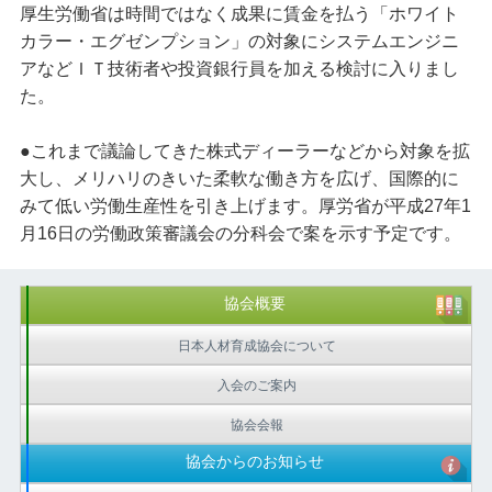
厚生労働省は時間ではなく成果に賃金を払う「ホワイト
カラー・エグゼンプション」の対象にシステムエンジニ
アなどＩＴ技術者や投資銀行員を加える検討に入りまし
た。
●これまで議論してきた株式ディーラーなどから対象を拡
大し、メリハリのきいた柔軟な働き方を広げ、国際的に
みて低い労働生産性を引き上げます。厚労省が平成27年1
月16日の労働政策審議会の分科会で案を示す予定です。
協会概要
日本人材育成協会について
入会のご案内
協会会報
協会からのお知らせ