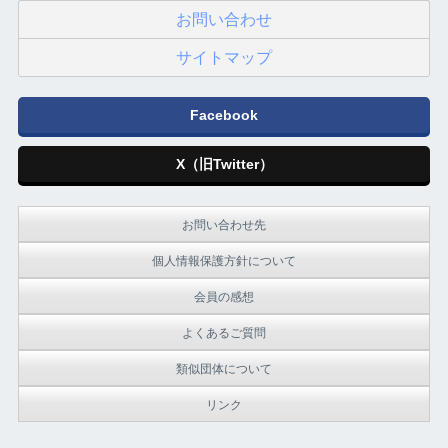
お問い合わせ
サイトマップ
Facebook
X（旧Twitter）
お問い合わせ先
個人情報保護方針について
会員の感想
よくあるご質問
類似団体について
リンク